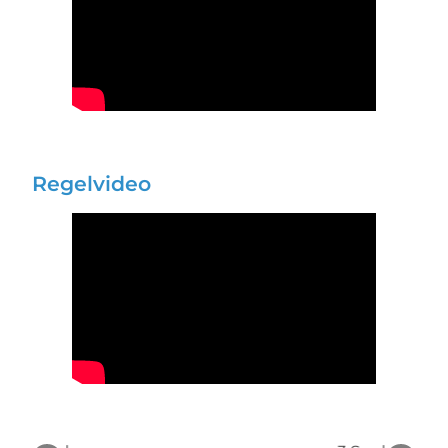
Regelvideo