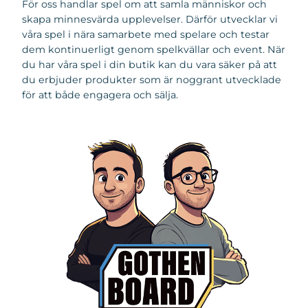
För oss handlar spel om att samla människor och
skapa minnesvärda upplevelser. Därför utvecklar vi
våra spel i nära samarbete med spelare och testar
dem kontinuerligt genom spelkvällar och event. När
du har våra spel i din butik kan du vara säker på att
du erbjuder produkter som är noggrant utvecklade
för att både engagera och sälja.