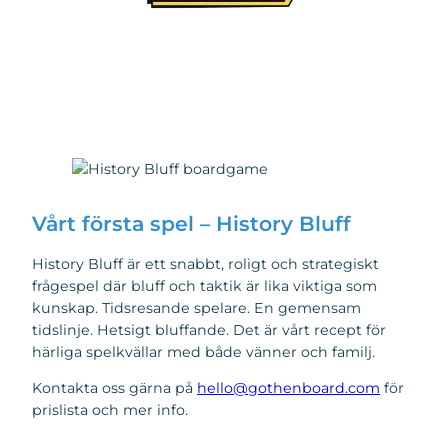
Vårt första spel – History Bluff
History Bluff är ett snabbt, roligt och strategiskt
frågespel där bluff och taktik är lika viktiga som
kunskap. Tidsresande spelare. En gemensam
tidslinje. Hetsigt bluffande. Det är vårt recept för
härliga spelkvällar med både vänner och familj.
Kontakta oss gärna på
hello@gothenboard.com
för
prislista och mer info.