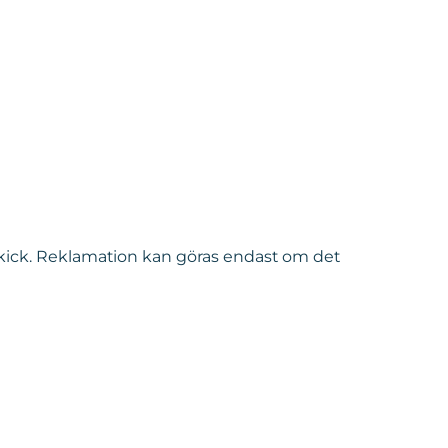
 skick. Reklamation kan göras endast om det