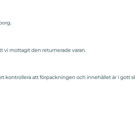
borg.
t vi mottagit den returnerade varan.
 kontrollera att förpackningen och innehållet är i gott